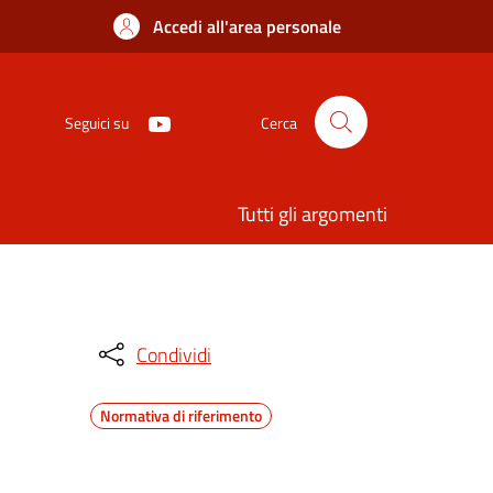
Accedi all'area personale
Seguici su
Cerca
Tutti gli argomenti
Condividi
Normativa di riferimento