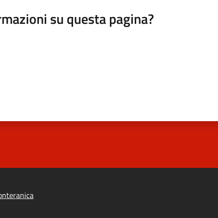
rmazioni su questa pagina?
onteranica