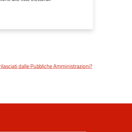
 rilasciati dalle Pubbliche Amministrazioni?