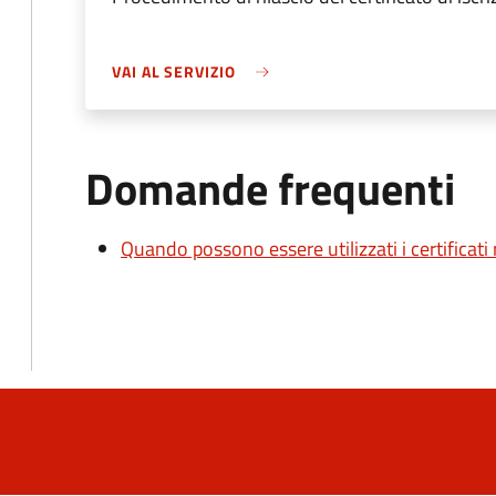
VAI AL SERVIZIO
Domande frequenti
Quando possono essere utilizzati i certificati