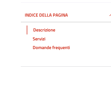
INDICE DELLA PAGINA
Descrizione
Servizi
Domande frequenti