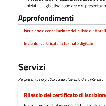
iniziativa legislativa popolare e di presentazi
Approfondimenti
Iscrizione e cancellazione dalle liste elettorali
Invio del certificato in formato digitale
Servizi
Per presentare la pratica accedi al servizio che ti interessa
Rilascio del certificato di iscrizione
Procedimento di rilascio del certificato di iscriz