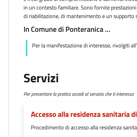
in un contesto familiare. Sono fornite prestazioni
di riabilitazione, di mantenimento e un supporto s
In Comune di Ponteranica …
Per la manifestazione di interesse, rivolgiti all
Servizi
Per presentare la pratica accedi al servizio che ti interessa
Accesso alla residenza sanitaria di
Procedimento di accesso alla residenza sanitar