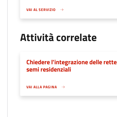
VAI AL SERVIZIO
Attività correlate
Chiedere l'integrazione delle rette
semi residenziali
VAI ALLA PAGINA