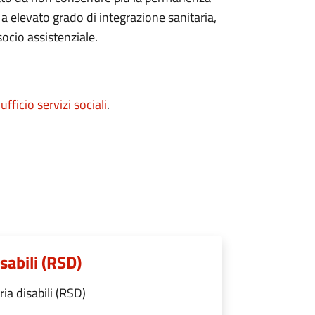
 a elevato grado di integrazione sanitaria,
ocio assistenziale.
'
ufficio servizi sociali
.
sabili (RSD)
ia disabili (RSD)