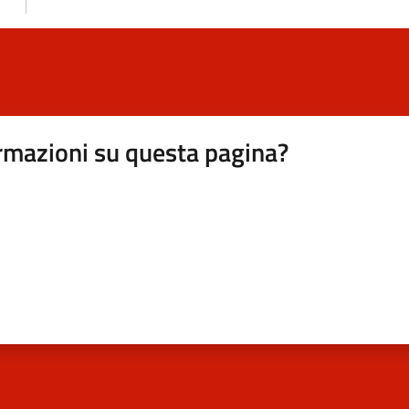
rmazioni su questa pagina?