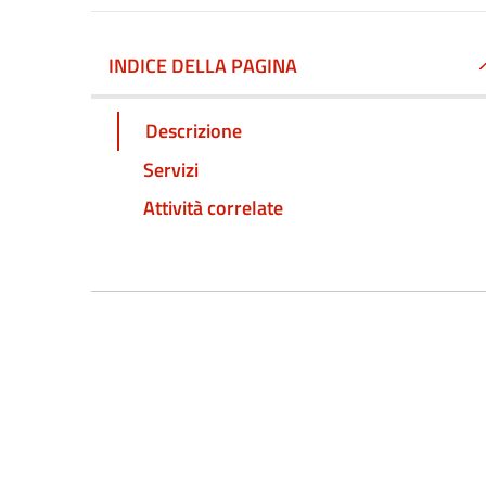
INDICE DELLA PAGINA
Descrizione
Servizi
Attività correlate