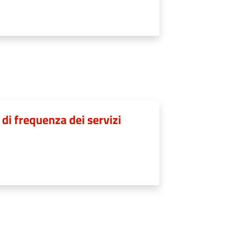
 di frequenza dei servizi