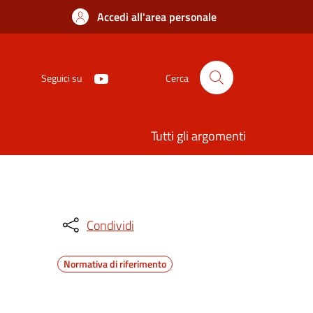
Accedi all'area personale
Seguici su
Cerca
Tutti gli argomenti
Condividi
Normativa di riferimento