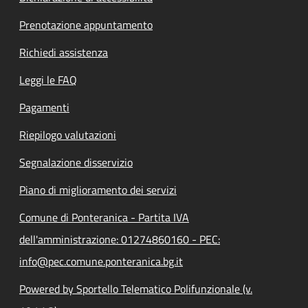
Prenotazione appuntamento
Richiedi assistenza
Leggi le FAQ
Pagamenti
Riepilogo valutazioni
Segnalazione disservizio
Piano di miglioramento dei servizi
Comune di Ponteranica - Partita IVA
dell'amministrazione: 01274860160 - PEC:
info@pec.comune.ponteranica.bg.it
Powered by Sportello Telematico Polifunzionale (v.