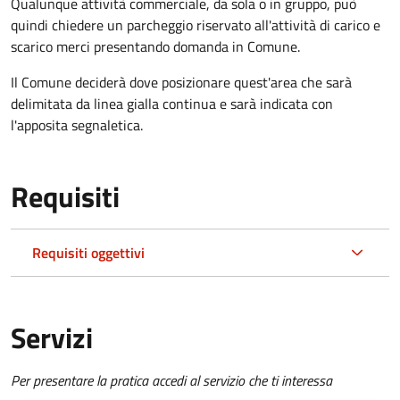
Qualunque attività commerciale, da sola o in gruppo, può
quindi chiedere un parcheggio riservato all'attività di carico e
scarico merci presentando domanda in Comune.
Il Comune deciderà dove posizionare quest'area che sarà
delimitata da linea gialla continua e sarà indicata con
l'apposita segnaletica.
Requisiti
Requisiti oggettivi
Servizi
Per presentare la pratica accedi al servizio che ti interessa