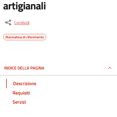
artigianali
Condividi
Normativa di riferimento
INDICE DELLA PAGINA
Descrizione
Requisiti
Servizi