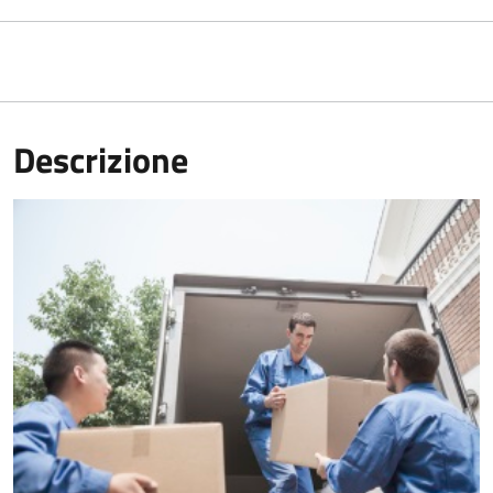
Descrizione