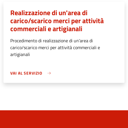
Realizzazione di un'area di
carico/scarico merci per attività
commerciali e artigianali
Procedimento di realizzazione di un'area di
carico/scarico merci per attività commerciali e
artigianali
VAI AL SERVIZIO