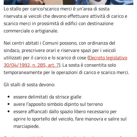
Lo stallo per carico/scarico merci è un'area di sosta
riservata ai veicoli che devono effettuare attività di carico e
scarico merci in prossimità di edifici con destinazione
commerciale o artigianale.
Nei centri abitati i Comuni possono, con ordinanza del
sindaco, prescrivere orari e riservare spazi per i veicoli
utilizzati per il carico e lo scarico di cose (
Decreto legislativo
30/04/1992, n. 285, art. 7
). La sosta è consentita solo
temporaneamente per le operazioni di carico e scarico merci.
Gli stalli di sosta devono:
essere delimitati da strisce gialle
avere l'apposito simbolo dipinto sul terreno
essere affiancati dallo spazio libero necessario per
aprire lo sportello del veicolo, fare manovra e salire sul
marciapiede.