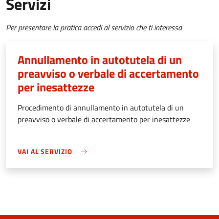
Servizi
Per presentare la pratica accedi al servizio che ti interessa
Annullamento in autotutela di un
preavviso o verbale di accertamento
per inesattezze
Procedimento di annullamento in autotutela di un
preavviso o verbale di accertamento per inesattezze
VAI AL SERVIZIO