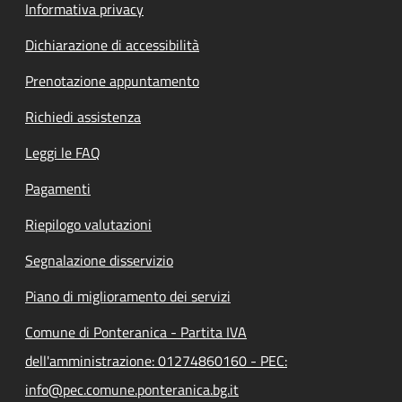
Informativa privacy
Dichiarazione di accessibilità
Prenotazione appuntamento
Richiedi assistenza
Leggi le FAQ
Pagamenti
Riepilogo valutazioni
Segnalazione disservizio
Piano di miglioramento dei servizi
Comune di Ponteranica - Partita IVA
dell'amministrazione: 01274860160 - PEC:
info@pec.comune.ponteranica.bg.it