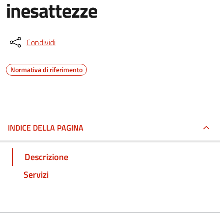
inesattezze
Condividi
Normativa di riferimento
INDICE DELLA PAGINA
Descrizione
Servizi