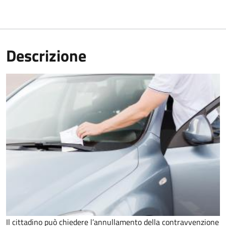
Descrizione
Il cittadino può chiedere l’annullamento della contravvenzione