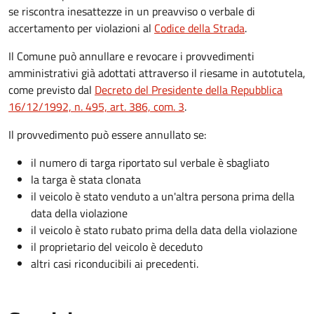
se riscontra inesattezze in un preavviso o verbale di
accertamento per violazioni al
Codice della Strada
.
Il Comune può annullare e revocare i provvedimenti
amministrativi già adottati attraverso il riesame in autotutela,
come previsto dal
Decreto del Presidente della Repubblica
16/12/1992, n. 495, art. 386, com. 3
.
Il provvedimento può essere annullato se:
il numero di targa riportato sul verbale è sbagliato
la targa è stata clonata
il veicolo è stato venduto a un'altra persona prima della
data della violazione
il veicolo è stato rubato prima della data della violazione
il proprietario del veicolo è deceduto
altri casi riconducibili ai precedenti.