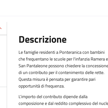
Descrizione
Le famiglie residenti a Ponteranica con bambini
che frequentano le scuole per l'infanzia Ramera e
San Pantaleone possono chiedere la concession
di un contributo per il contenimento delle rette.
Questa misura è pensata per garantire
pari
opportunità di frequenza.
L'importo del contributo dipende dalla
composizione e dal reddito complessivo del nucleo