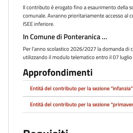
Il contributo è erogato fino a esaurimento della
comunale. Avranno prioritariamente accesso al con
ISEE inferiore.
In Comune di Ponteranica …
Per l’anno scolastico 2026/2027 la domanda di c
utilizzando il modulo telematico entro il 07 lugli
Approfondimenti
Entità del contributo per la sezione “infanzia”
Entità del contributo per la sezione “primave