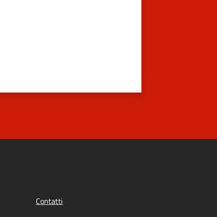
Contatti