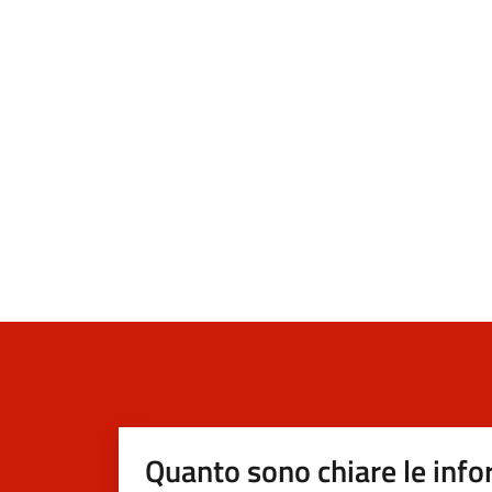
Quanto sono chiare le info