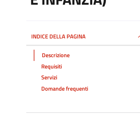
INDICE DELLA PAGINA
Descrizione
Requisiti
Servizi
Domande frequenti