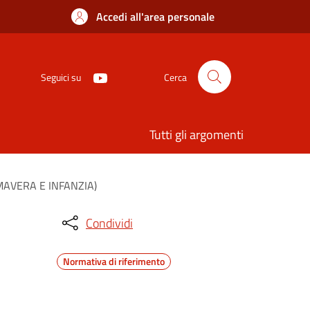
Accedi all'area personale
Seguici su
Cerca
Tutti gli argomenti
PRIMAVERA E INFANZIA)
Condividi
Normativa di riferimento