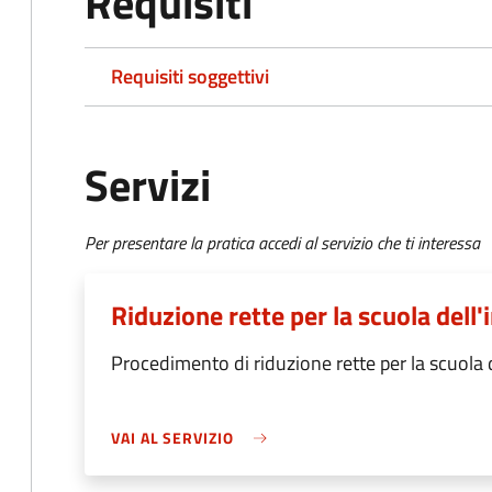
Requisiti
Requisiti soggettivi
Servizi
Per presentare la pratica accedi al servizio che ti interessa
Riduzione rette per la scuola dell'
Procedimento di riduzione rette per la scuola d
VAI AL SERVIZIO